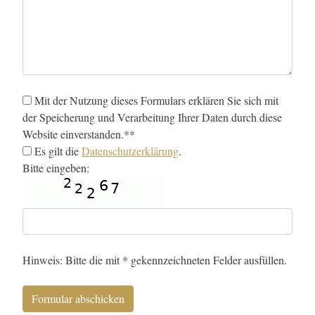
Mit der Nutzung dieses Formulars erklären Sie sich mit
der Speicherung und Verarbeitung Ihrer Daten durch diese
Website einverstanden.**
Es gilt die
Datenschutzerklärung
.
Bitte eingeben:
Hinweis: Bitte die mit * gekennzeichneten Felder ausfüllen.
Formular abschicken