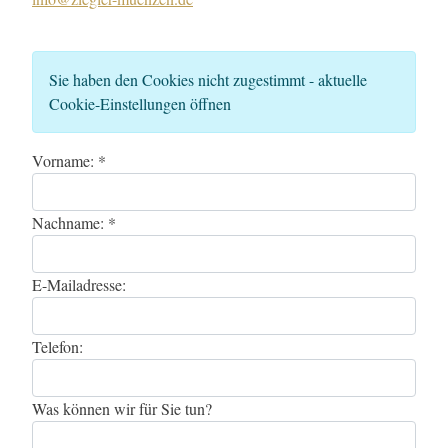
Sie haben den Cookies nicht zugestimmt - aktuelle
Cookie-Einstellungen öffnen
Vorname: *
Nachname: *
E-Mailadresse:
Telefon:
Was können wir für Sie tun?