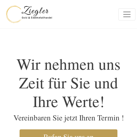
Wir nehmen uns
Zeit für Sie und
Ihre Werte!
Vereinbaren Sie jetzt Ihren Termin !