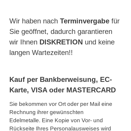
Wir haben nach
Terminvergabe
für
Sie geöffnet, dadurch garantieren
wir Ihnen
DISKRETION
und keine
langen Wartezeiten!!
Kauf per Bankberweisung, EC-
Karte, VISA oder MASTERCARD
Sie bekommen vor Ort oder per Mail eine
Rechnung ihrer gewünschten
Edelmetalle.
Eine Kopie von Vor- und
Rückseite Ihres Personalausweises wird