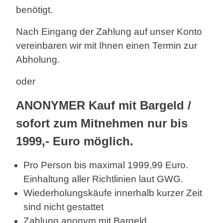
benötigt.
Nach Eingang der Zahlung auf unser Konto
vereinbaren wir mit Ihnen einen Termin zur
Abholung.
oder
ANONYMER Kauf mit Bargeld /
sofort zum Mitnehmen nur bis
1999,- Euro möglich.
Pro Person bis maximal 1999,99 Euro.
Einhaltung aller Richtlinien laut GWG.
Wiederholungskäufe innerhalb kurzer Zeit
sind nicht gestattet
Zahlung anonym mit Bargeld