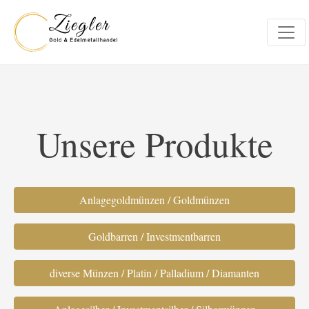
Unsere Produkte
Anlagegoldmünzen / Goldmünzen
Goldbarren / Investmentbarren
diverse Münzen / Platin / Palladium / Diamanten