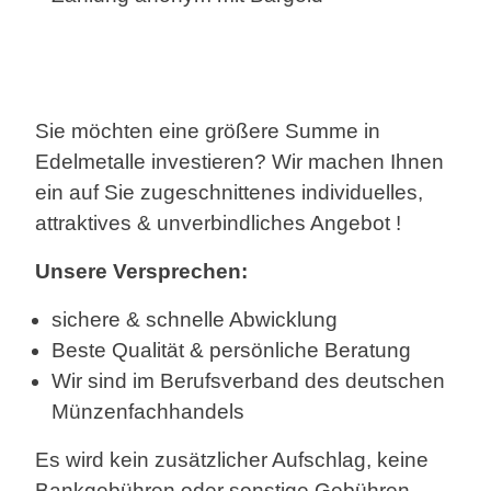
Sie möchten eine größere Summe in
Edelmetalle investieren? Wir machen Ihnen
ein auf Sie zugeschnittenes individuelles,
attraktives & unverbindliches Angebot !
Unsere Versprechen:
sichere & schnelle Abwicklung
Beste Qualität & persönliche Beratung
Wir sind im Berufsverband des deutschen
Münzenfachhandels
Es wird kein zusätzlicher Aufschlag, keine
Bankgebühren oder sonstige Gebühren