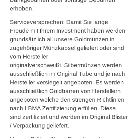
erhoben.
Serviceversprechen: Damit Sie lange
Freude mit Ihrem Investment haben werden
grundsätzlich all unsere Goldmünzen in
zugehöriger Münzkapsel geliefert oder sind
vom Hersteller
originalverschweißt.
Silbermünzen werden
ausschließlich im Original Tube und je nach
Hersteller versiegelt angeboten. Es werden
ausschließlich Goldbarren von Herstellern
angeboten welche den strengen Richtlinien
nach LBMA Zertifizierung erfüllen. Diese
sind zertifiziert und werden im Original Blister
/ Verpackung geliefert.